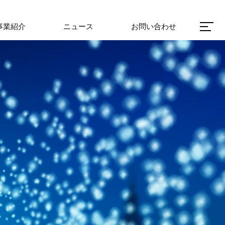
事業紹介
ニュース
お問い合わせ
事業紹介
ニュース
お問い合わせ