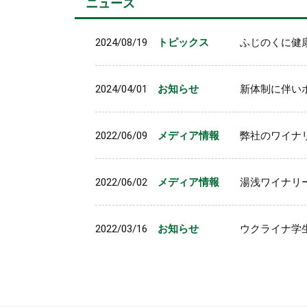
ニュース
2024/08/19
トピックス
ふじのくに健
2024/04/01
お知らせ
新体制に伴い
2022/06/09
メディア情報
弊社のワイナ
2022/06/02
メディア情報
湯浅ワイナリー
2022/03/16
お知らせ
ウクライナ学