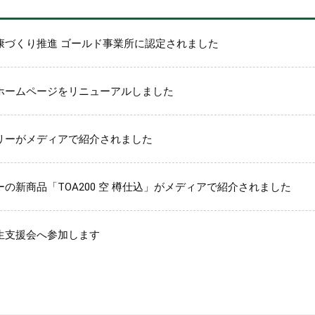
康づくり推進 ゴールド事業所に認定されました
ホームページをリニューアルしました
リーがメディアで紹介されました
の新商品「TOA200 空 樽仕込」がメディアで紹介されました
生支援会へ参加します